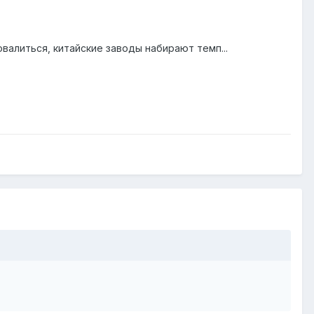
валиться, китайские заводы набирают темп...