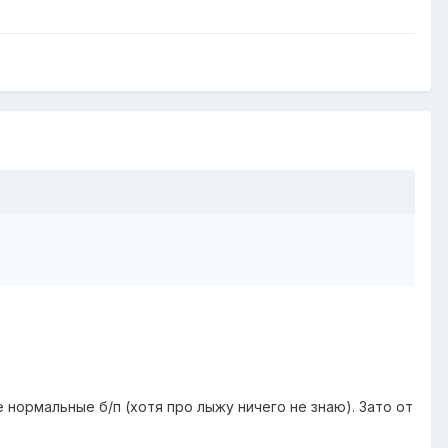
 нормальные б/п (хотя про лыжу ничего не знаю). Зато от