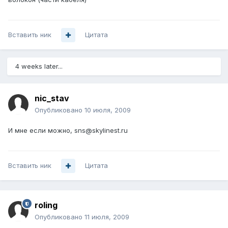
Вставить ник
Цитата
4 weeks later...
nic_stav
Опубликовано
10 июля, 2009
И мне если можно, sns@skylinest.ru
Вставить ник
Цитата
roling
Опубликовано
11 июля, 2009