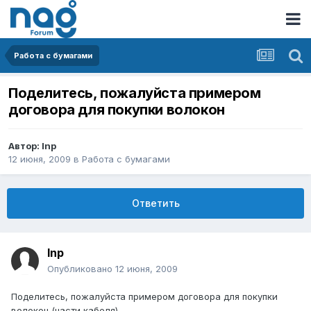
Работа с бумагами
Поделитесь, пожалуйста примером
договора для покупки волокон
Автор:
Inp
12 июня, 2009
в
Работа с бумагами
Ответить
Inp
Опубликовано
12 июня, 2009
Поделитесь, пожалуйста примером договора для покупки
волокон (части кабеля)