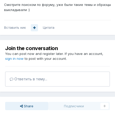
Смотрите поиском по форуму, уже были такие темы и образцы
выкладывали :)
Вставить ник
Цитата
Join the conversation
You can post now and register later. If you have an account,
sign in now
to post with your account.
Ответить в тему...
Share
Подписчики
0