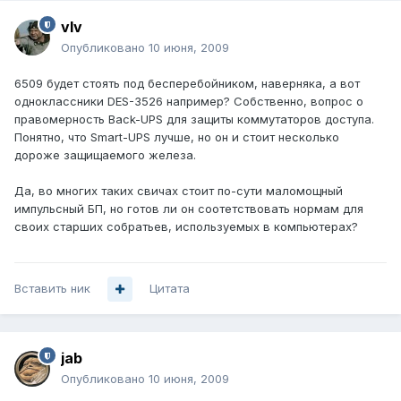
vIv
Опубликовано
10 июня, 2009
6509 будет стоять под бесперебойником, наверняка, а вот
одноклассники DES-3526 например? Собственно, вопрос о
правомерность Back-UPS для защиты коммутаторов доступа.
Понятно, что Smart-UPS лучше, но он и стоит несколько
дороже защищаемого железа.
Да, во многих таких свичах стоит по-сути маломощный
импульсный БП, но готов ли он соотетствовать нормам для
своих старших собратьев, используемых в компьютерах?
Вставить ник
Цитата
jab
Опубликовано
10 июня, 2009