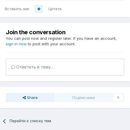
Вставить ник
Цитата
Join the conversation
You can post now and register later. If you have an account,
sign in now
to post with your account.
Ответить в тему...
Share
Подписчики
0
Перейти к списку тем