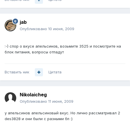
jab
Опубликовано
10 июня, 2009
:-) спор о вкусе апельсинов, возьмите 3525 и посмотрите на
блок питания, вопросы отпадут
Вставить ник
Цитата
Nikolaicheg
Опубликовано
11 июня, 2009
у апельсинов апельсиновый вкус. Но лично рассматривал 2
des3828 и они были с разными бп :)