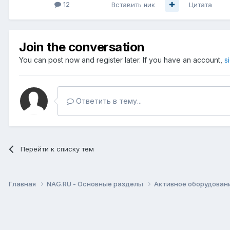
12
Вставить ник
Цитата
Join the conversation
You can post now and register later. If you have an account,
s
Ответить в тему...
Перейти к списку тем
Главная
NAG.RU - Основные разделы
Активное оборудование 