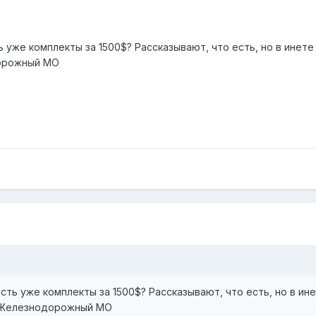
ь уже комплекты за 1500$? Рассказывают, что есть, но в инете 
дорожный МО
сть уже комплекты за 1500$? Рассказывают, что есть, но в ине
 г.Железнодорожный МО