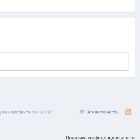
 уже комплекты за 1500$?
Вся активность
Политика конфиденциальности