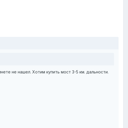
инете не нашел. Хотим купить мост 3-5 км. дальности.