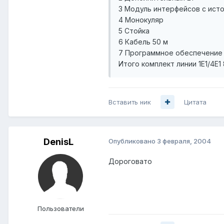
3 Модуль интерфейсов с ист
4 Монокуляр
5 Стойка
6 Кабель 50 м
7 Программное обеспечение
Итого комплект линии 1Е1/4Е1
Вставить ник
Цитата
DenisL
Опубликовано
3 февраля, 2004
Дороговато
Пользователи