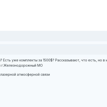
? Есть уже комплекты за 1500$? Рассказывают, что есть, но в 
.ru г.Железнодорожный МО
 лазерной атмосферной связи