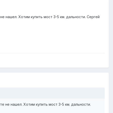
не нашел. Хотим купить мост 3-5 км. дальности. Сергей
те не нашел. Хотим купить мост 3-5 км. дальности.