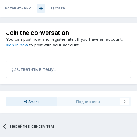
Вставить ник
Цитата
Join the conversation
You can post now and register later. If you have an account,
sign in now
to post with your account.
Ответить в тему...
Share
Подписчики
0
Перейти к списку тем