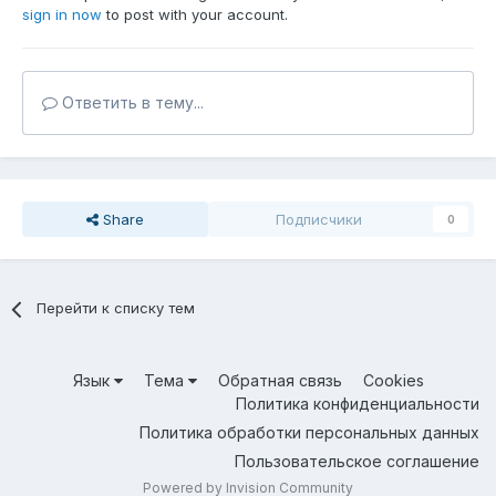
sign in now
to post with your account.
Ответить в тему...
Share
Подписчики
0
Перейти к списку тем
Язык
Тема
Обратная связь
Cookies
Политика конфиденциальности
Политика обработки персональных данных
Пользовательское соглашение
Powered by Invision Community