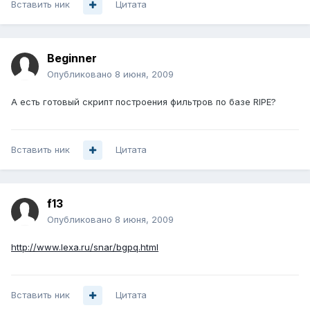
Вставить ник
Цитата
Beginner
Опубликовано
8 июня, 2009
А есть готовый скрипт построения фильтров по базе RIPE?
Вставить ник
Цитата
f13
Опубликовано
8 июня, 2009
http://www.lexa.ru/snar/bgpq.html
Вставить ник
Цитата