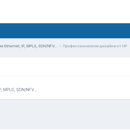
Ethernet, IP, MPLS, SDN/NFV...
Профессионализм дизайна от HP
, MPLS, SDN/NFV...