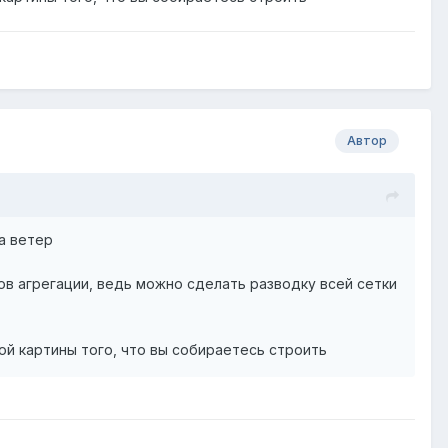
Автор
на ветер
в агрегации, ведь можно сделать разводку всей сетки
ой картины того, что вы собираетесь строить