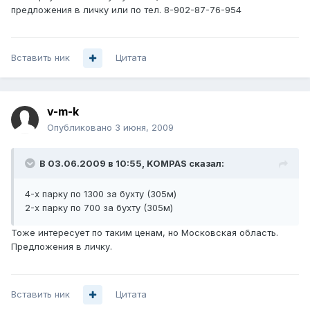
предложения в личку или по тел. 8-902-87-76-954
Вставить ник
Цитата
v-m-k
Опубликовано
3 июня, 2009
В 03.06.2009 в 10:55, KOMPAS сказал:
4-х парку по 1300 за бухту (305м)
2-х парку по 700 за бухту (305м)
Тоже интересует по таким ценам, но Московская область.
Предложения в личку.
Вставить ник
Цитата