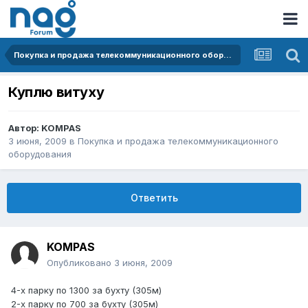
Покупка и продажа телекоммуникационного оборудования
Куплю витуху
Автор:
KOMPAS
3 июня, 2009
в
Покупка и продажа телекоммуникационного
оборудования
Ответить
KOMPAS
Опубликовано
3 июня, 2009
4-х парку по 1300 за бухту (305м)
2-х парку по 700 за бухту (305м)