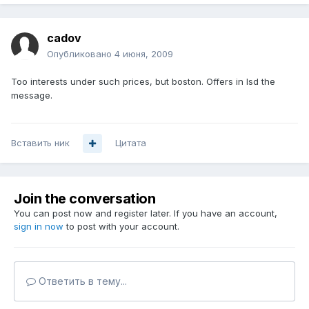
cadov
Опубликовано
4 июня, 2009
Too interests under such prices, but boston. Offers in lsd the
message.
Вставить ник
Цитата
Join the conversation
You can post now and register later. If you have an account,
sign in now
to post with your account.
Ответить в тему...