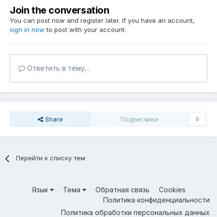
Join the conversation
You can post now and register later. If you have an account,
sign in now
to post with your account.
Ответить в тему...
Share
Подписчики
0
Перейти к списку тем
Язык
Тема
Обратная связь
Cookies
Политика конфиденциальности
Политика обработки персональных данных