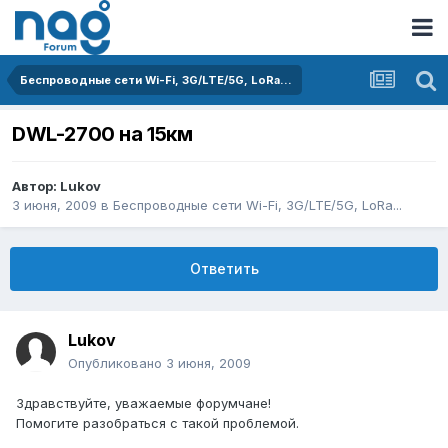
Беспроводные сети Wi-Fi, 3G/LTE/5G, LoRa...
DWL-2700 на 15км
Автор:
Lukov
3 июня, 2009
в
Беспроводные сети Wi-Fi, 3G/LTE/5G, LoRa...
Ответить
Lukov
Опубликовано
3 июня, 2009
Здравствуйте, уважаемые форумчане!
Помогите разобраться с такой проблемой.