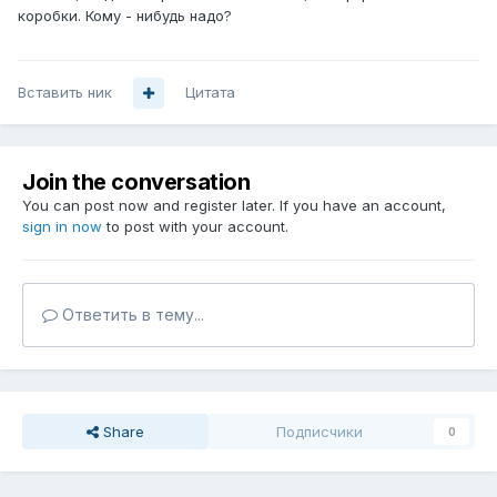
коробки. Кому - нибудь надо?
Вставить ник
Цитата
Join the conversation
You can post now and register later. If you have an account,
sign in now
to post with your account.
Ответить в тему...
Share
Подписчики
0