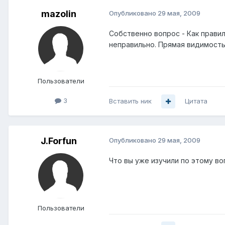
mazolin
Опубликовано
29 мая, 2009
Собственно вопрос - Как правил
неправильно. Прямая видимость 
Пользователи
3
Вставить ник
Цитата
J.Forfun
Опубликовано
29 мая, 2009
Что вы уже изучили по этому в
Пользователи