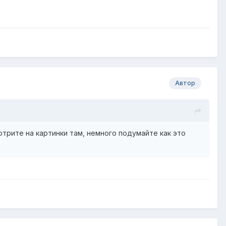
Автор
отрите на картинки там, немного подумайте как это