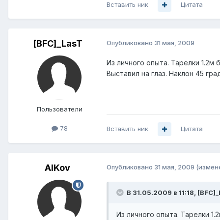
Вставить ник
Цитата
[BFC]_LasT
Опубликовано
31 мая, 2009
Из личного опыта. Тарелки 1.2м
Выставил на глаз. Наклон 45 гр
Пользователи
78
Вставить ник
Цитата
AlKov
Опубликовано
31 мая, 2009
(измен
В 31.05.2009 в 11:18, [BFC]
Из личного опыта. Тарелки 1