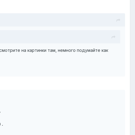
осмотрите на картинки там, немного подумайте как


.
