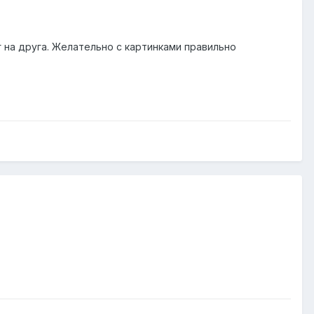
г на друга. Желательно с картинками правильно