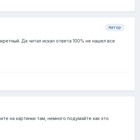
Автор
кретный. Да читал искал ответа 100% не нашел все
ите на картинки там, немного подумайте как это