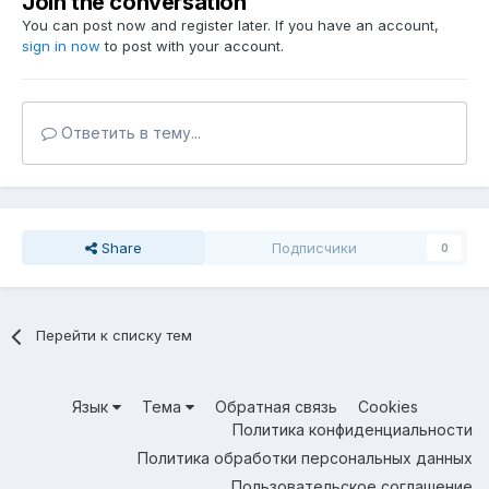
Join the conversation
You can post now and register later. If you have an account,
sign in now
to post with your account.
Ответить в тему...
Share
Подписчики
0
Перейти к списку тем
Язык
Тема
Обратная связь
Cookies
Политика конфиденциальности
Политика обработки персональных данных
Пользовательское соглашение