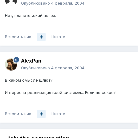
Опубликовано
4 февраля, 2004
Нет, планетовский шлюз.
Вставить ник
Цитата
AlexPan
Опубликовано
4 февраля, 2004
В каком смысле шлюз?
Интересна реализация всей системы... Если не секрет!
Вставить ник
Цитата