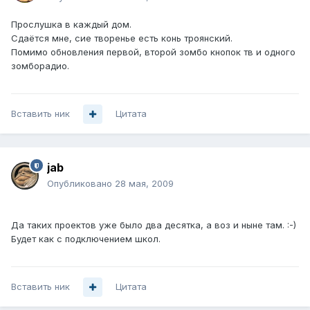
Прослушка в каждый дом.
Сдаётся мне, сие творенье есть конь троянский.
Помимо обновления первой, второй зомбо кнопок тв и одного
зомборадио.
Вставить ник
Цитата
jab
Опубликовано
28 мая, 2009
Да таких проектов уже было два десятка, а воз и ныне там. :-)
Будет как с подключением школ.
Вставить ник
Цитата