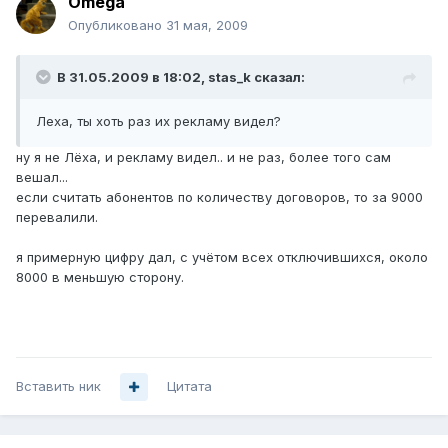
Omega
Опубликовано
31 мая, 2009
В 31.05.2009 в 18:02, stas_k сказал:
Леха, ты хоть раз их рекламу видел?
ну я не Лёха, и рекламу видел.. и не раз, более того сам
вешал...
если считать абонентов по количеству договоров, то за 9000
перевалили.
я примерную цифру дал, с учётом всех отключившихся, около
8000 в меньшую сторону.
Вставить ник
Цитата