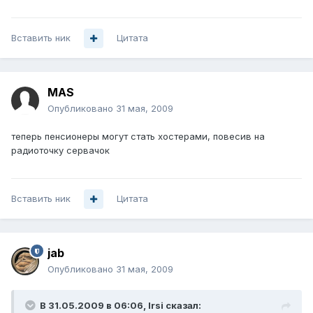
Вставить ник
Цитата
MAS
Опубликовано
31 мая, 2009
теперь пенсионеры могут стать хостерами, повесив на
радиоточку сервачок
Вставить ник
Цитата
jab
Опубликовано
31 мая, 2009
В 31.05.2009 в 06:06, Irsi сказал: