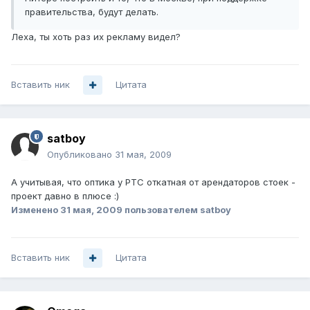
правительства, будут делать.
Леха, ты хоть раз их рекламу видел?
Вставить ник
Цитата
satboy
Опубликовано
31 мая, 2009
А учитывая, что оптика у РТС откатная от арендаторов стоек -
проект давно в плюсе :)
Изменено
31 мая, 2009
пользователем satboy
Вставить ник
Цитата