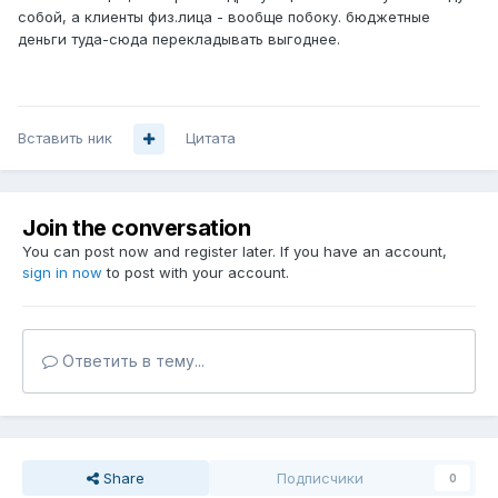
собой, а клиенты физ.лица - вообще побоку. бюджетные
деньги туда-сюда перекладывать выгоднее.
Вставить ник
Цитата
Join the conversation
You can post now and register later. If you have an account,
sign in now
to post with your account.
Ответить в тему...
Share
Подписчики
0