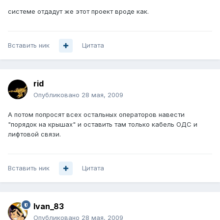
системе отдадут же этот проект вроде как.
Вставить ник
Цитата
rid
Опубликовано
28 мая, 2009
А потом попросят всех остальных операторов навести
"порядок на крышах" и оставить там только кабель ОДС и
лифтовой связи.
Вставить ник
Цитата
Ivan_83
Опубликовано
28 мая, 2009