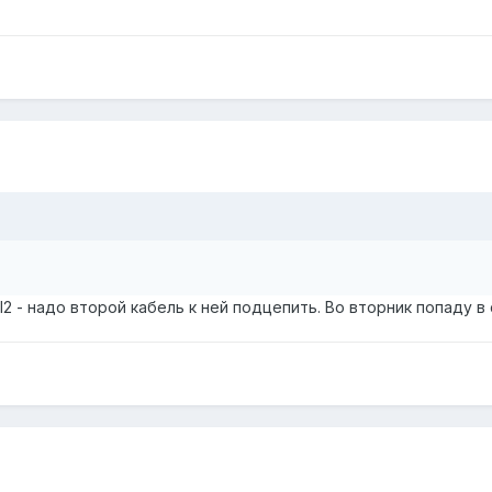
2 - надо второй кабель к ней подцепить. Во вторник попаду в