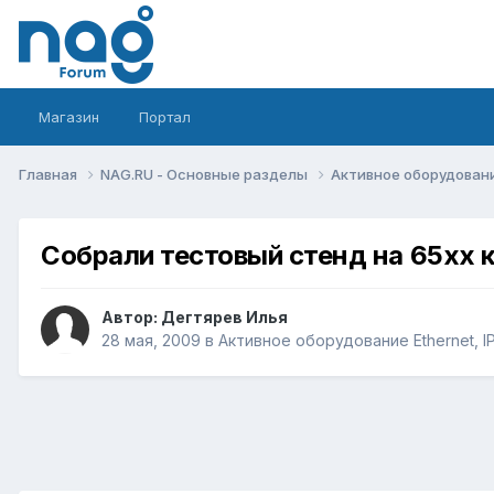
Магазин
Портал
Главная
NAG.RU - Основные разделы
Активное оборудование 
Собрали тестовый стенд на 65xx 
Автор:
Дегтярев Илья
28 мая, 2009
в
Активное оборудование Ethernet, IP