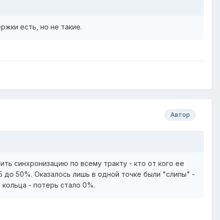
ржки есть, но не такие.
Автор
ить синхронизацию по всему тракту - кто от кого ее
5 до 50%. Оказалось лишь в одной точке были "слипы" -
 кольца - потерь стало 0%.