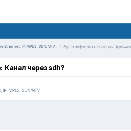
Ethernet, IP, MPLS, SDN/NFV...
Ау, телефонисты и сочувствующие
: Канал через sdh?
 IP, MPLS, SDN/NFV...