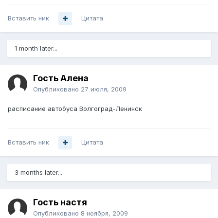
Вставить ник
Цитата
1 month later...
Гость Алена
Опубликовано
27 июля, 2009
расписание автобуса Волгоград-Ленинск
Вставить ник
Цитата
3 months later...
Гость настя
Опубликовано
8 ноября, 2009