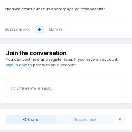
сколько стоит билет из волгограда до ставрополя?
Вставить ник
Цитата
Join the conversation
You can post now and register later. If you have an account,
sign in now
to post with your account.
Ответить в тему...
Share
Подписчики
0