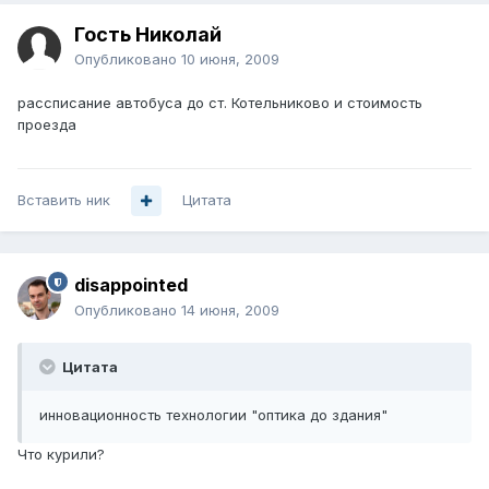
Гость Николай
Опубликовано
10 июня, 2009
рассписание автобуса до ст. Котельниково и стоимость
проезда
Вставить ник
Цитата
disappointed
Опубликовано
14 июня, 2009
Цитата
инновационность технологии "оптика до здания"
Что курили?