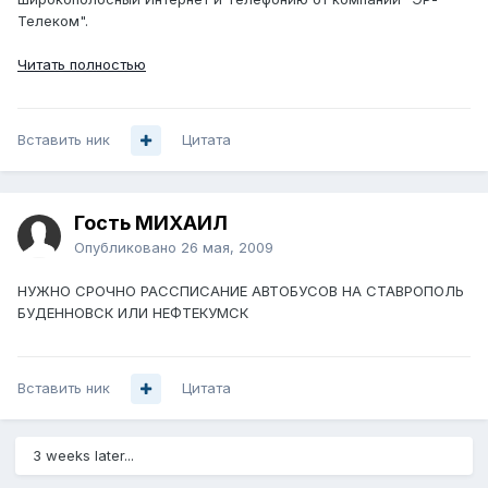
Телеком".
Читать полностью
Вставить ник
Цитата
Гость МИХАИЛ
Опубликовано
26 мая, 2009
НУЖНО СРОЧНО РАССПИСАНИЕ АВТОБУСОВ НА СТАВРОПОЛЬ
БУДЕННОВСК ИЛИ НЕФТЕКУМСК
Вставить ник
Цитата
3 weeks later...