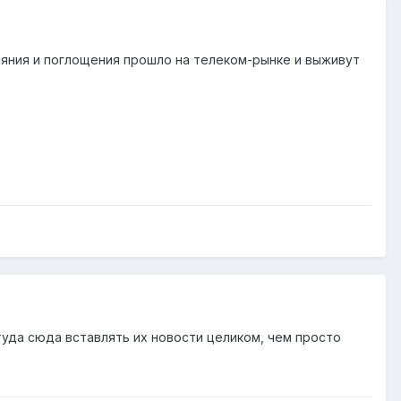
лияния и поглощения прошло на телеком-рынке и выживут
уда сюда вставлять их новости целиком, чем просто