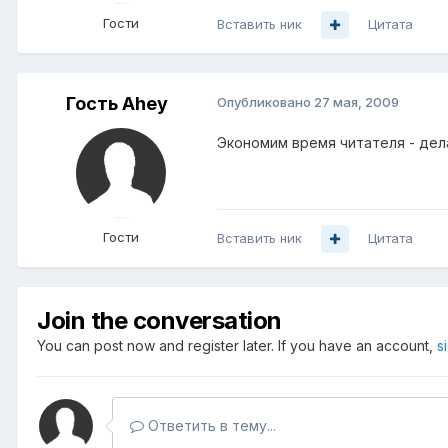
Гости
Вставить ник
Цитата
Гость Ahey
Опубликовано
27 мая, 2009
Экономим время читателя - дела
Гости
Вставить ник
Цитата
Join the conversation
You can post now and register later. If you have an account,
s
Ответить в тему...