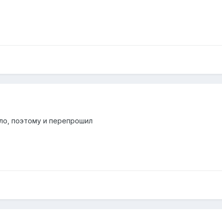
ло, поэтому и перепрошил