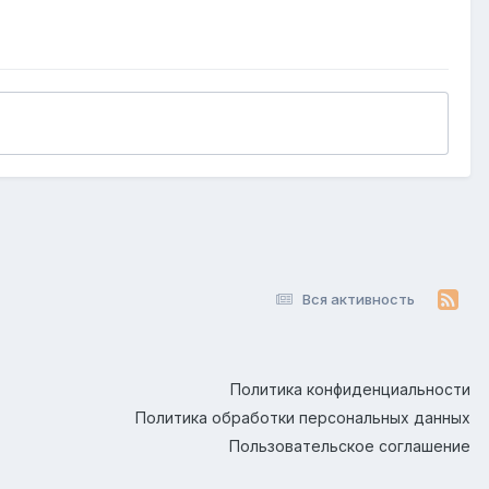
Вся активность
Политика конфиденциальности
Политика обработки персональных данных
Пользовательское соглашение