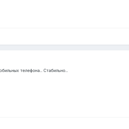
бильных телефона... Стабильно...