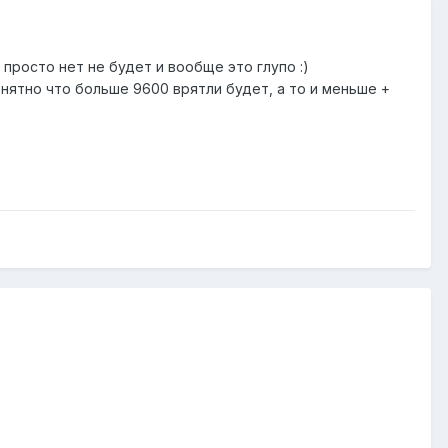
просто нет не будет и вообще это глупо :)
ятно что больше 9600 врятли будет, а то и меньше +