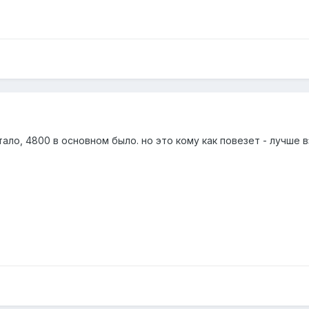
ало, 4800 в основном было. но это кому как повезет - лучше 