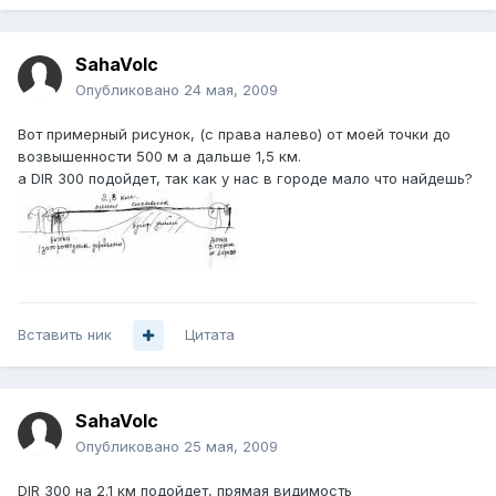
SahaVolc
Опубликовано
24 мая, 2009
Вот примерный рисунок, (с права налево) от моей точки до
возвышенности 500 м а дальше 1,5 км.
а DIR 300 подойдет, так как у нас в городе мало что найдешь?
Вставить ник
Цитата
SahaVolc
Опубликовано
25 мая, 2009
DIR 300 на 2.1 км подойдет, прямая видимость