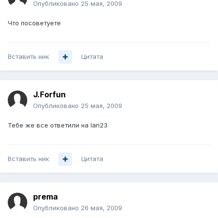
Опубликовано
25 мая, 2009
Что посоветуете
Вставить ник
Цитата
J.Forfun
Опубликовано
25 мая, 2009
Тебе же все ответили на lan23
Вставить ник
Цитата
prema
Опубликовано
26 мая, 2009