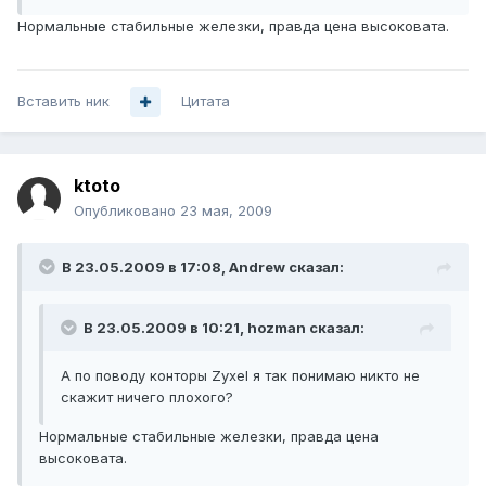
Нормальные стабильные железки, правда цена высоковата.
Вставить ник
Цитата
ktoto
Опубликовано
23 мая, 2009
В 23.05.2009 в 17:08, Andrеw сказал:
В 23.05.2009 в 10:21, hozman сказал:
А по поводу конторы Zyxel я так понимаю никто не
скажит ничего плохого?
Нормальные стабильные железки, правда цена
высоковата.