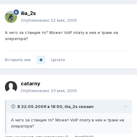
ilia_2s
Опубликовано
22 мая, 2009
А чего за станция то? Может VoIP плату в нее и транк на
оператора?
Вставить ник
Цитата
catarny
Опубликовано
23 мая, 2009
В 22.05.2009 в 18:50, ilia_2s сказал:
А чего за станция то? Может VoIP плату в нее и транк на
оператора?