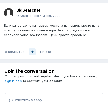
BigSearcher
Опубликовано
4 июня, 2009
Если качество не на первом месте, а на первом месте цена,
то могу посоветовать оператора Betamax, один из его
сервисов Voipdiscount.com . Цены просто бросовые.
Вставить ник
Цитата
Join the conversation
You can post now and register later. If you have an account,
sign in now
to post with your account.
Ответить в тему...