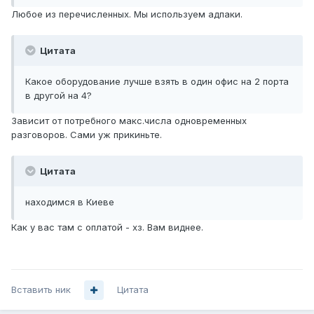
Любое из перечисленных. Мы используем адпаки.
Цитата
Какое оборудование лучше взять в один офис на 2 порта
в другой на 4?
Зависит от потребного макс.числа одновременных
разговоров. Сами уж прикиньте.
Цитата
находимся в Киеве
Как у вас там с оплатой - хз. Вам виднее.
Вставить ник
Цитата