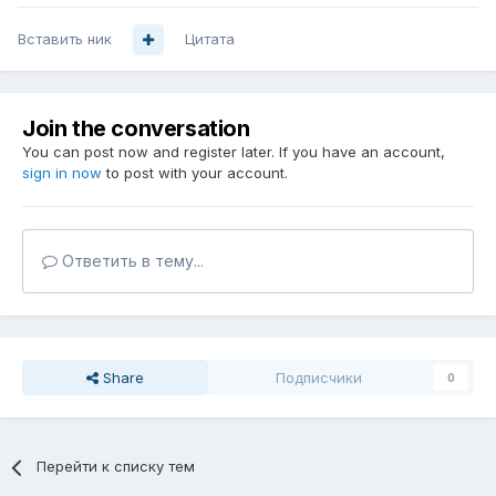
Вставить ник
Цитата
Join the conversation
You can post now and register later. If you have an account,
sign in now
to post with your account.
Ответить в тему...
Share
Подписчики
0
Перейти к списку тем