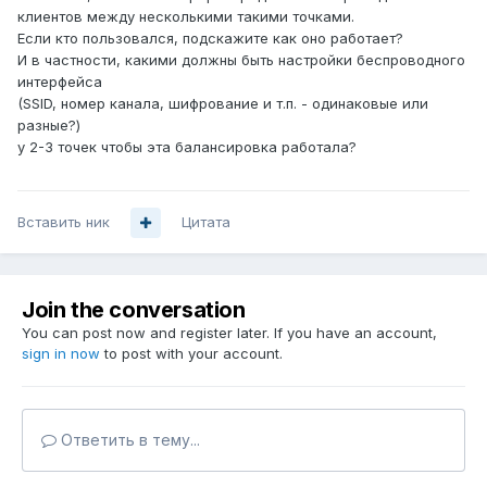
клиентов между несколькими такими точками.
Если кто пользовался, подскажите как оно работает?
И в частности, какими должны быть настройки беспроводного
интерфейса
(SSID, номер канала, шифрование и т.п. - одинаковые или
разные?)
у 2-3 точек чтобы эта балансировка работала?
Вставить ник
Цитата
Join the conversation
You can post now and register later. If you have an account,
sign in now
to post with your account.
Ответить в тему...