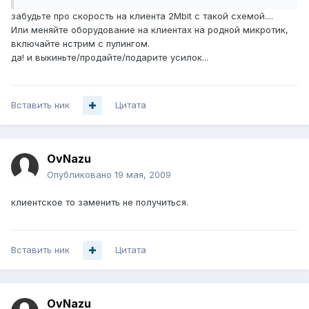
забудьте про скорость на клиента 2Mbit с такой схемой....
Или меняйте оборудование на клиентах на родной микротик,
включайте нстрим с пулингом.
да! и выкиньте/продайте/подарите усилок...
Вставить ник
Цитата
OvNazu
Опубликовано
19 мая, 2009
клиентское то заменить не получиться.
Вставить ник
Цитата
OvNazu