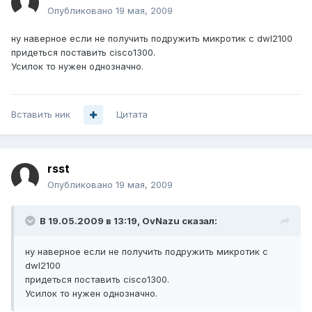
Опубликовано
19 мая, 2009
ну наверное если не получить подружить микротик с dwl2100
придеться поставить cisco1300.
Усилок то нужен однозначно.
Вставить ник
Цитата
rsst
Опубликовано
19 мая, 2009
В 19.05.2009 в 13:19, OvNazu сказал:
ну наверное если не получить подружить микротик с
dwl2100
придеться поставить cisco1300.
Усилок то нужен однозначно.