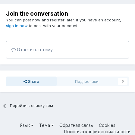
Join the conversation
You can post now and register later. If you have an account,
sign in now
to post with your account.
Ответить в тему...
Share
Подписчики
0
Перейти к списку тем
Язык
Тема
Обратная связь
Cookies
Политика конфиденциальности