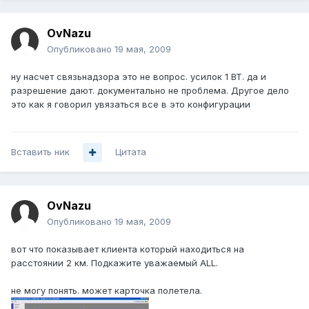
OvNazu
Опубликовано
19 мая, 2009
ну насчет связьнадзора это не вопрос. усилок 1 ВТ. да и
разрешение дают. документально не проблема. Другое дело
это как я говорил увязаться все в это конфигурации
Вставить ник
Цитата
OvNazu
Опубликовано
19 мая, 2009
вот что показывает клиента который находиться на
расстоянии 2 км. Подкажите уважаемый ALL.
не могу понять. может карточка полетела.