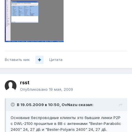
Вставить ник
Цитата
rsst
Опубликовано
19 мая, 2009
В 19.05.2009 в 10:50, OvNazu сказал:
Основные беспроводные клиенты это бывшие линки P2P
c DWL-2100 прошитые в BB с антеннами "Bester-Parabolic
2400" 24, 27 дБ и "Bester-Polyaris 2400" 24, 27 дБ.