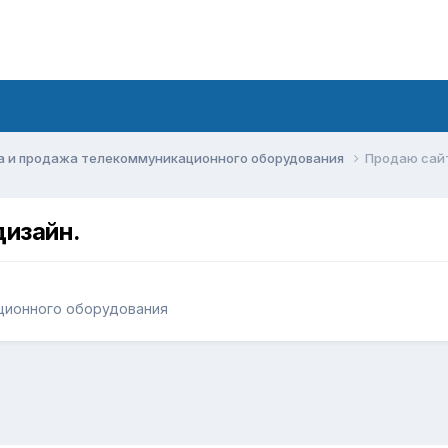
а и продажа телекоммуникационного оборудования
Продаю сайт
дизайн.
ционного оборудования