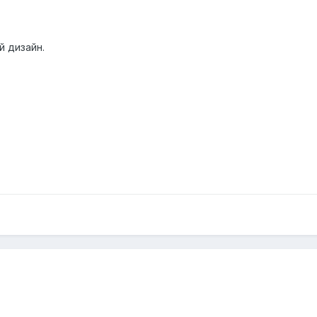
й дизайн.