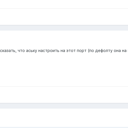
сказать, что аську настроить на этот порт (по дефолту она на 