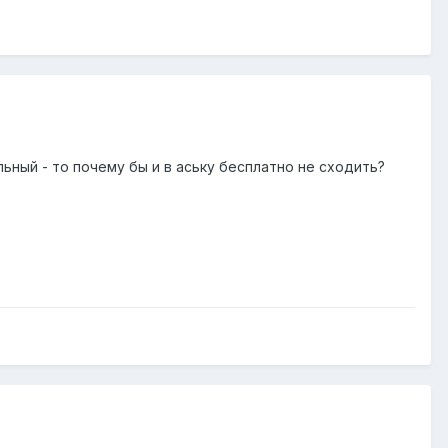
ьный - то почему бы и в аську бесплатно не сходить?