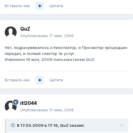
Вставить ник
Цитата
QuZ
Опубликовано
17 мая, 2009
Нет, подразумевалось и Кинотеатор, и Просмотор прошедших
передач, и полный спектор тв услуг.
Изменено
18 мая, 2009
пользователем QuZ
Вставить ник
Цитата
itl2044
Опубликовано
17 мая, 2009
В 17.05.2009 в 17:16, QuZ сказал: