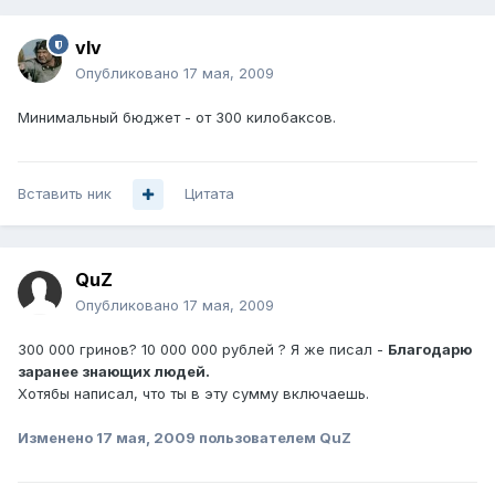
vIv
Опубликовано
17 мая, 2009
Минимальный бюджет - от 300 килобаксов.
Вставить ник
Цитата
QuZ
Опубликовано
17 мая, 2009
300 000 гринов? 10 000 000 рублей ? Я же писал -
Благодарю
заранее знающих людей.
Хотябы написал, что ты в эту сумму включаешь.
Изменено
17 мая, 2009
пользователем QuZ