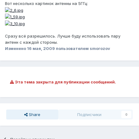
Вот несколько картинок антенны на 5ГГц:
Сразу всё разрешилось. Лучше буду использовать пару
антенн с каждой стороны.
Изменено
16 мая, 2009
пользователем smorozov
Эта тема закрыта для публикации сообщений.
Share
Подписчики
0