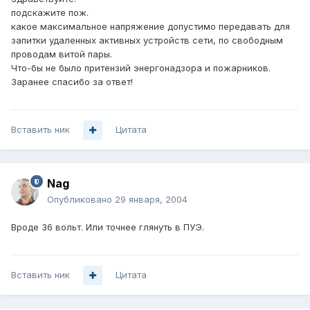
подскажите пож.
какое максимальное напряжение допустимо передавать для
запитки удаленных активных устройств сети, по свободным
проводам витой пары.
Что-бы не было притензий энергонадзора и пожарников.
Заранее спасибо за ответ!
Вставить ник
Цитата
Nag
Опубликовано
29 января, 2004
Вроде 36 вольт. Или точнее глянуть в ПУЭ.
Вставить ник
Цитата