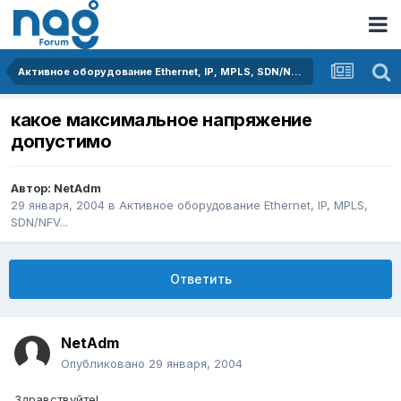
Активное оборудование Ethernet, IP, MPLS, SDN/NFV...
какое максимальное напряжение
допустимо
Автор:
NetAdm
29 января, 2004
в
Активное оборудование Ethernet, IP, MPLS,
SDN/NFV...
Ответить
NetAdm
Опубликовано
29 января, 2004
Здравствуйте!