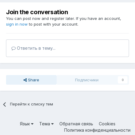
Join the conversation
You can post now and register later. If you have an account,
sign in now
to post with your account.
Ответить в тему...
Share
Подписчики
0
Перейти к списку тем
Язык
Тема
Обратная связь
Cookies
Политика конфиденциальности