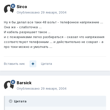
Sirco
Опубликовано
29 января, 2004
Ну я бы делал все таки 48 вольт - телефонное напряжение ....
Она же - слаботочка ....
И кабель разрешает такое ...
и с пожарниками легко разбираться - сказал что напряжения
ссответствуют телефонным .... и действительно не соврал - а
про токи можно и умолчать ....
Вставить ник
Цитата
Barsick
Опубликовано
29 января, 2004
Цитата