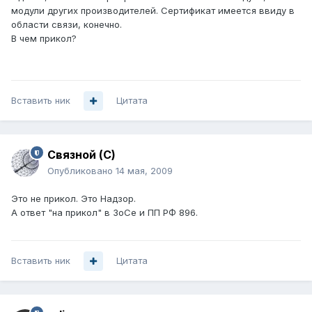
модули других производителей. Сертификат имеется ввиду в
области связи, конечно.
В чем прикол?
Вставить ник
Цитата
Связной (С)
Опубликовано
14 мая, 2009
Это не прикол. Это Надзор.
А ответ "на прикол" в ЗоСе и ПП РФ 896.
Вставить ник
Цитата