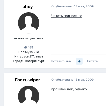
ahey
Опубликовано
13 мая, 2009
Читать полностью
Активный участник
195
Пол:
Мужчина
Интересы:
ИТ, инет
Город:
Екатеринбург
Вставить ник
Цитата
Гость wiper
Опубликовано
13 мая, 2009
прошлый век, однако