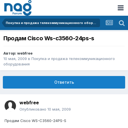
Покупка и продажа телекоммуникационного оборудования
Продам Cisco Ws-c3560-24ps-s
Автор:
webfree
10 мая, 2009
в
Покупка и продажа телекоммуникационного
оборудования
Ответить
webfree
Опубликовано
10 мая, 2009
Продам Cisco WS-C3560-24PS-S