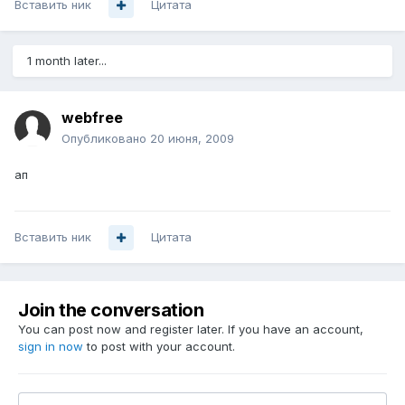
Вставить ник
Цитата
1 month later...
webfree
Опубликовано
20 июня, 2009
ап
Вставить ник
Цитата
Join the conversation
You can post now and register later. If you have an account,
sign in now
to post with your account.