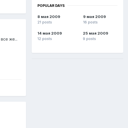
POPULAR DAYS
8 мая 2009
9 мая 2009
21 posts
16 posts
14 мая 2009
25 мая 2009
12 posts
9 posts
се же...