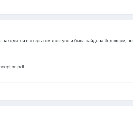
 находится в открытом доступе и была найдена Яндексом, но в
ception.pdf.