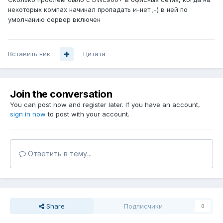
некоторых компах начинал пропадать и-нет ;-) в ней по
умолчанию сервер включен
Вставить ник
Цитата
Join the conversation
You can post now and register later. If you have an account,
sign in now
to post with your account.
Ответить в тему...
Share
Подписчики
0