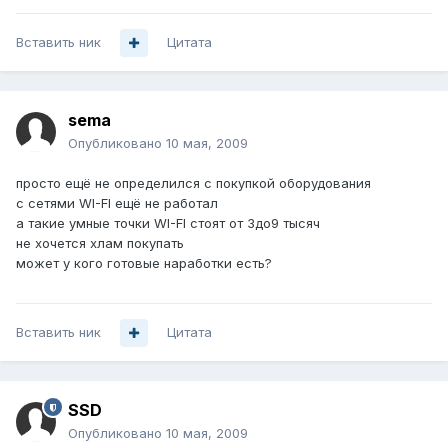
Вставить ник
Цитата
sema
Опубликовано
10 мая, 2009
просто ещё не определился с покупкой оборудования
с сетями WI-FI ещё не работал
а такие умные точки WI-FI стоят от 3до9 тысяч
не хочется хлам покупать
может у кого готовые наработки есть?
Вставить ник
Цитата
SSD
Опубликовано
10 мая, 2009