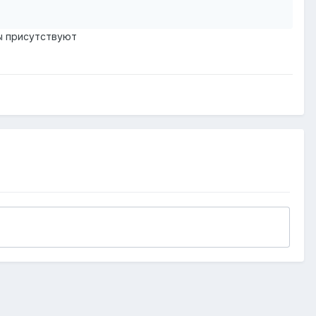
ы присутствуют