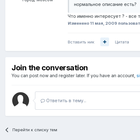
нормальное описание есть?
Что именно интересует ? - все
Изменено
11 мая, 2009
пользоват
Вставить ник
Цитата
Join the conversation
You can post now and register later. If you have an account,
s
Ответить в тему...
Перейти к списку тем