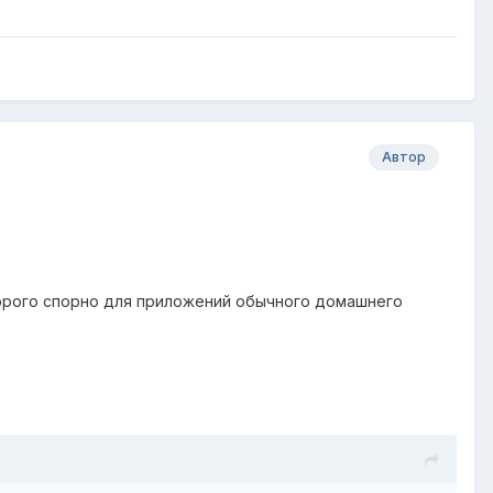
Автор
торого спорно для приложений обычного домашнего