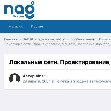
Магазин
Портал
Главная
NAG.RU - Основные разделы
Объявления
Покупк
Локальные сети. Проектирование, монтаж, настройка, проклад
Локальные сети. Проектирование,
Автор:
kiber
28 января, 2004
в
Покупка и продажа телекоммун