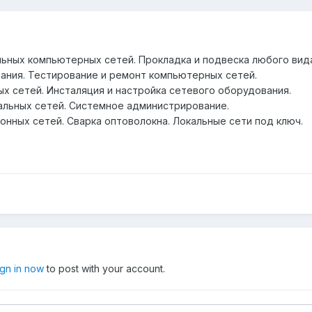
ьных компьютерных сетей. Прокладка и подвеска любого вида
ания. Тестирование и ремонт компьютерных сетей.
ых сетей. Инсталяция и настройка сетевого оборудования.
альных сетей. Системное администрирование.
онных сетей. Сварка оптоволокна. Локальные сети под ключ.
ign in now
to post with your account.