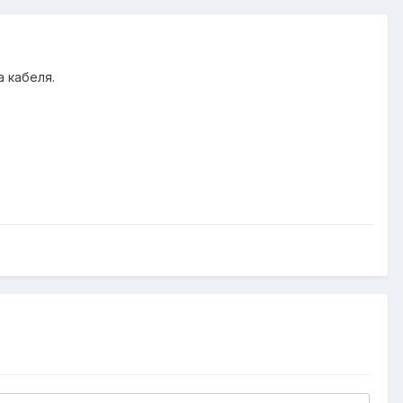
 кабеля.