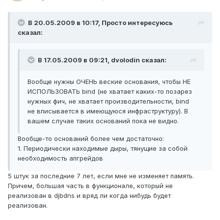
В 20.05.2009 в 10:17, Просто интересуюсь
сказал:
В 17.05.2009 в 09:21, dvolodin сказал:
Вообще нужны ОЧЕНЬ веские основания, чтобы НЕ
ИСПОЛЬЗОВАТЬ bind (не хватает каких-то позарез
нужных фич, не хватает производительности, bind
не вписывается в имеющуюся инфраструктуру). В
вашем случае таких оснований пока не видно.
Вообще-то оснований более чем достаточно:
1. Периодически находимые дыры, тянущие за собой
необходимость апгрейдов
5 штук за последние 7 лет, если мне не изменяет память.
Причем, большая часть в функционале, который не
реализован в djbdns и вряд ли когда нибудь будет
реализован.