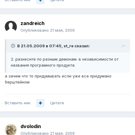
zandreich
Опубликовано
21 мая, 2009
В 21.05.2009 в 07:45, st_re сказал:
2. разнесите по разным демонам. в независимости от
названия програмного продукта.
а зачем что то придумывать если уже все придумано
берштейном
Вставить ник
Цитата
dvolodin
Опубликовано
21 мая, 2009