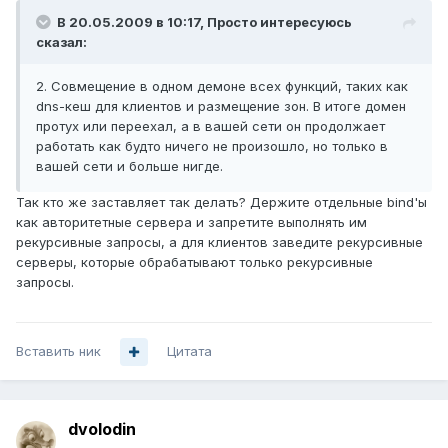
В 20.05.2009 в 10:17, Просто интересуюсь
сказал:
2. Совмещение в одном демоне всех функций, таких как
dns-кеш для клиентов и размещение зон. В итоге домен
протух или переехал, а в вашей сети он продолжает
работать как будто ничего не произошло, но только в
вашей сети и больше нигде.
Так кто же заставляет так делать? Держите отдельные bind'ы
как авторитетные сервера и запретите выполнять им
рекурсивные запросы, а для клиентов заведите рекурсивные
серверы, которые обрабатывают только рекурсивные
запросы.
Вставить ник
Цитата
dvolodin