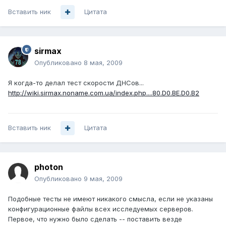
Вставить ник
Цитата
sirmax
Опубликовано
8 мая, 2009
Я когда-то делал тест скорости ДНСов...
http://wiki.sirmax.noname.com.ua/index.php....80.D0.BE.D0.B2
Вставить ник
Цитата
photon
Опубликовано
9 мая, 2009
Подобные тесты не имеют никакого смысла, если не указаны
конфигурационные файлы всех исследуемых серверов.
Первое, что нужно было сделать -- поставить везде