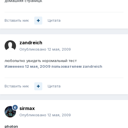
домашняя страница.
Вставить ник
Цитата
zandreich
Опубликовано
12 мая, 2009
любопытно увидеть норомальный тест
Изменено
12 мая, 2009
пользователем zandreich
Вставить ник
Цитата
sirmax
Опубликовано
12 мая, 2009
photon