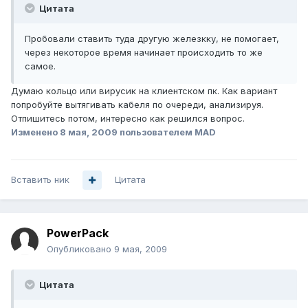
Цитата
Пробовали ставить туда другую железкку, не помогает,
через некоторое время начинает происходить то же
самое.
Думаю кольцо или вирусик на клиентском пк. Как вариант
попробуйте вытягивать кабеля по очереди, анализируя.
Отпишитесь потом, интересно как решился вопрос.
Изменено
8 мая, 2009
пользователем MAD
Вставить ник
Цитата
PowerPack
Опубликовано
9 мая, 2009
Цитата