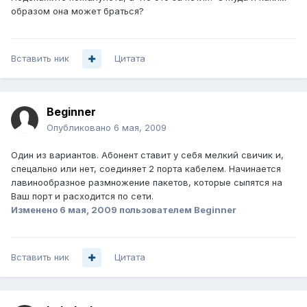
образом она может браться?
Вставить ник
Цитата
Beginner
Опубликовано
6 мая, 2009
Один из вариантов. Абонент ставит у себя мелкий свичик и,
спецально или нет, соединяет 2 порта кабелем. Начинается
лавинообразное размножение пакетов, которые сыпятся на
Ваш порт и расходится по сети.
Изменено
6 мая, 2009
пользователем Beginner
Вставить ник
Цитата