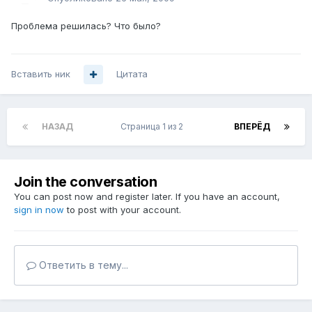
Проблема решилась? Что было?
Вставить ник
Цитата
НАЗАД
Страница 1 из 2
ВПЕРЁД
Join the conversation
You can post now and register later. If you have an account,
sign in now
to post with your account.
Ответить в тему...