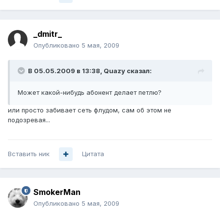
_dmitr_
Опубликовано
5 мая, 2009
В 05.05.2009 в 13:38, Quazy сказал:
Может какой-нибудь абонент делает петлю?
или просто забивает сеть флудом, сам об этом не
подозревая...
Вставить ник
Цитата
SmokerMan
Опубликовано
5 мая, 2009