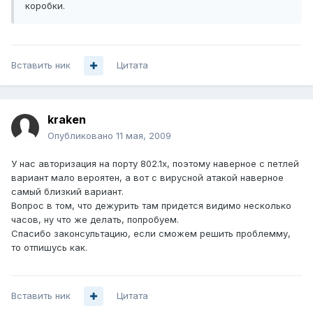
коробки.
Вставить ник
Цитата
kraken
Опубликовано
11 мая, 2009
У нас авторизация на порту 802.1x, поэтому наверное с петлей
вариант мало вероятен, а вот с вирусной атакой наверное
самый близкий вариант.
Вопрос в том, что дежурить там придется видимо несколько
часов, ну что же делать, попробуем.
Спасибо законсультацию, если сможем решить проблемму,
то отпишусь как.
Вставить ник
Цитата