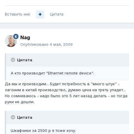
Вставить ник
Цитата
Nag
Опубликовано
4 мая, 2009
Цитата
А кто производит "Ethernet remote device".
Да мы и производим... Будет потребность в "много штук" -
загоним в китай производство, думаю цена на треть упадет...
Но сомневаюсь - надо было это 5 лет назад делать - но тогда
руки не дошли.
Цитата
Шкафчики за 2500 р я тоже хочу.