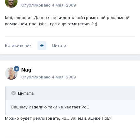
Опубликовано
4 мая, 2009
labi, здорово! Давно я не видел такой грамотной рекламной
компаннии. nag, ixbt... где еще отметелись? ;)
Вставить ник
Цитата
Nag
Опубликовано
4 мая, 2009
Цитата
Вашему изделию таки не хватает PoE.
Можно будет реализовать, но... Зачем в ящике ПоЕ?