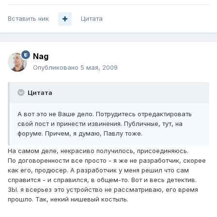
Вставить ник
Цитата
Nag
Опубликовано
5 мая, 2009
Цитата
А вот это не Ваше дело. Потрудитесь отредактировать
свой пост и принести извинения. Публичные, тут, на
форуме. Причем, я думаю, Павлу тоже.
На самом деле, некрасиво получилось, присоединяюсь.
По договоренности все просто - я же не разработчик, скорее
как его, продюсер. А разработчик у меня решил что сам
справится - и справился, в общем-то. Вот и весь детектив.
ЗЫ. я всерьез это устройство не рассматриваю, его время
прошло. Так, некий нишевый костыль.