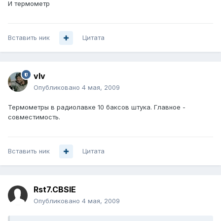
И термометр
Вставить ник
Цитата
vIv
Опубликовано
4 мая, 2009
Термометры в радиолавке 10 баксов штука. Главное -
совместимость.
Вставить ник
Цитата
Rst7.CBSIE
Опубликовано
4 мая, 2009