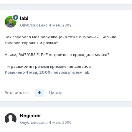
labi
Опубликовано
4 мая, 2009
Как говорила моя бабушка (она тоже с Украины): Больше
товаров хороших и разных!
А вам, Rst7/CBSIE, PoE встроить не приходила мысль?
...и расширить границы применения девайса.
Изменено
4 мая, 2009
пользователем labi
Вставить ник
Цитата
Beginner
Опубликовано
4 мая, 2009