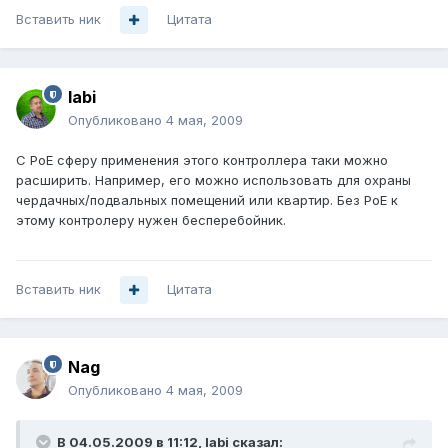
Вставить ник
Цитата
labi
Опубликовано
4 мая, 2009
C PoE сферу применения этого контроллера таки можно
расширить. Например, его можно использовать для охраны
чердачных/подвальных помещений или квартир. Без PoE к
этому контролеру нужен бесперебойник.
Вставить ник
Цитата
Nag
Опубликовано
4 мая, 2009
В 04.05.2009 в 11:12, labi сказал: