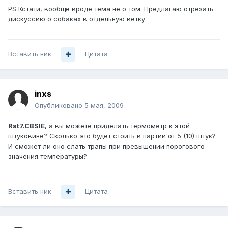
PS Кстати, вообще вроде тема не о том. Предлагаю отрезать
дискуссию о собаках в отдельную ветку.
Вставить ник
Цитата
inxs
Опубликовано
5 мая, 2009
Rst7.CBSIE
, а вы можете приделать термометр к этой
штуковине? Сколько это будет стоить в партии от 5 (10) штук?
И сможет ли оно слать трапы при превышении порогового
значения температуры?
Вставить ник
Цитата