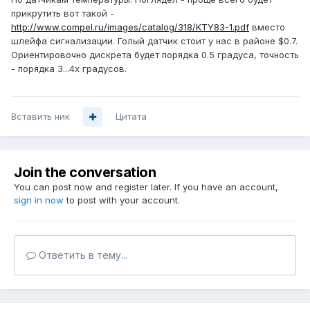
прикрутить вот такой -
http://www.compel.ru/images/catalog/318/KTY83-1.pdf
вместо
шлейфа сигнализации. Голый датчик стоит у нас в районе $0.7.
Ориентировочно дискрета будет порядка 0.5 градуса, точность
- порядка 3...4х градусов.
Вставить ник
Цитата
Join the conversation
You can post now and register later. If you have an account,
sign in now
to post with your account.
Ответить в тему...