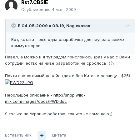
Rst7.CBSIE
Опубликовано
4 мая, 2009
В 04.05.2009 в 08:19, Nag сказал:
Вот, кстати - еще одна разрабочка для неуправляемых
коммутаторов:
Павел, а можно и я тут рядом прислонюсь (раз у нас с Вами
сотрудничество на ниве разработок не срослось :( )?
Почти аналогичный девайс (даже без Китая в розницу - $25)
Небольшое описание -
http://shop.wild-
mix.com/images/docs/PWD.doc
Я только по Украине работаю, так что не помешаю ;)
Вставить ник
Цитата