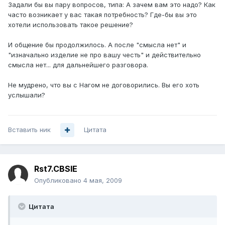
Задали бы вы пару вопросов, типа: А зачем вам это надо? Как
часто возникает у вас такая потребность? Где-бы вы это
хотели использовать такое решение?
И общение бы продолжилось. А после "смысла нет" и
"изначально изделие не про вашу честь" и действительно
смысла нет... для дальнейшего разговора.
Не мудрено, что вы с Нагом не договорились. Вы его хоть
услышали?
Вставить ник
Цитата
Rst7.CBSIE
Опубликовано
4 мая, 2009
Цитата