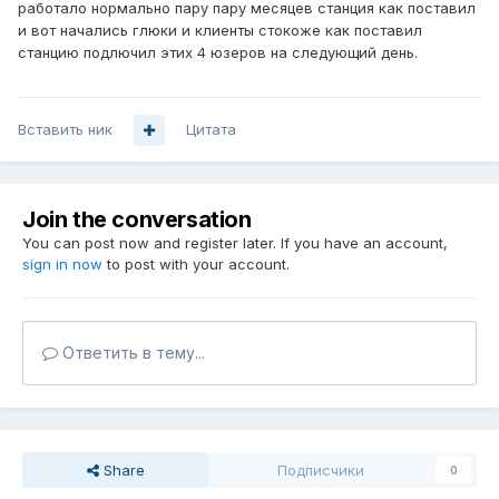
работало нормально пару пару месяцев станция как поставил
и вот начались глюки и клиенты стокоже как поставил
станцию подлючил этих 4 юзеров на следующий день.
Вставить ник
Цитата
Join the conversation
You can post now and register later. If you have an account,
sign in now
to post with your account.
Ответить в тему...
Share
Подписчики
0