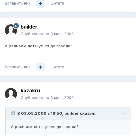
Вставить ник
Цитата
builder
Опубликовано
3 мая, 2009
А радивом дотянуться до города?
Вставить ник
Цитата
kazakru
Опубликовано
3 мая, 2009
В 03.05.2009 в 19:50, builder сказал:
А радивом дотянуться до города?