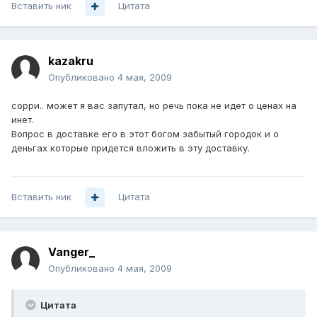
Вставить ник
Цитата
kazakru
Опубликовано
4 мая, 2009
сорри.. может я вас запутал, но речь пока не идет о ценах на
инет.
Вопрос в доставке его в этот богом забытый городок и о
деньгах которые придется вложить в эту доставку.
Вставить ник
Цитата
Vanger_
Опубликовано
4 мая, 2009
Цитата