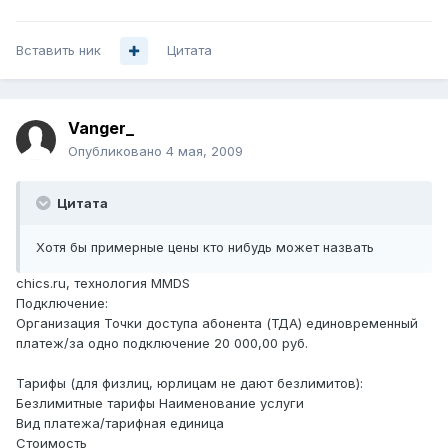
Вставить ник
Цитата
Vanger_
Опубликовано
4 мая, 2009
Цитата
Хотя бы примерные цены кто нибудь может назвать
chics.ru, технология MMDS
Подключение:
Организация Точки доступа абонента (ТДА) единовременный
платеж/за одно подключение 20 000,00 руб.
Тарифы (для физлиц, юрлицам не дают безлимитов):
Безлимитные тарифы Наименование услуги
Вид платежа/тарифная единица
Стоимость