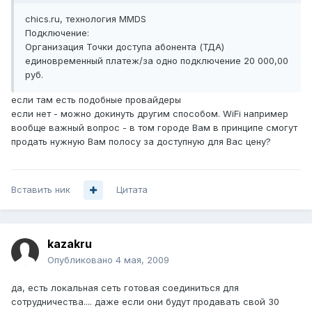
chics.ru, технология MMDS
Подключение:
Организация Точки доступа абонента (ТДА)
единовременный платеж/за одно подключение 20 000,00
руб.
если там есть подобные провайдеры
если нет - можно докинуть другим способом. WiFi например
вообще важный вопрос - в том городе Вам в принципе смогут
продать нужную Вам полосу за доступную для Вас цену?
Вставить ник
Цитата
kazakru
Опубликовано
4 мая, 2009
да, есть локальная сеть готовая соединиться для
сотрудничества.... даже если они будут продавать свой 30