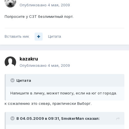
Опубликовано
4 мая, 2009
Попросите у СЗТ безлимитный порт.
Вставить ник
Цитата
kazakru
Опубликовано
4 мая, 2009
Цитата
Напишите в личку, может помогу, если на юг от города.
к сожалению это север, практически Выборг.
В 04.05.2009 в 09:31, SmokerMan сказал: