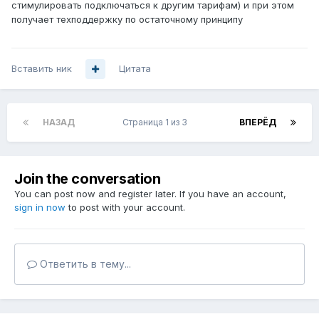
стимулировать подключаться к другим тарифам) и при этом
получает техподдержку по остаточному принципу
Вставить ник
Цитата
НАЗАД
Страница 1 из 3
ВПЕРЁД
Join the conversation
You can post now and register later. If you have an account,
sign in now
to post with your account.
Ответить в тему...