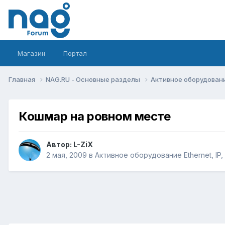
Магазин
Портал
Главная
NAG.RU - Основные разделы
Активное оборудование 
Кошмар на ровном месте
Автор:
L-ZiX
2 мая, 2009
в
Активное оборудование Ethernet, IP, 