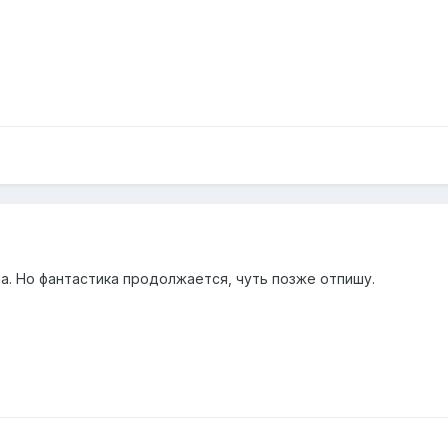
ла. Но фантастика продолжается, чуть позже отпишу.