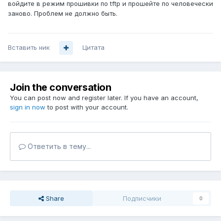
войдите в режим прошивки по tftp и прошейте по человечески
заново. Проблем не должно быть.
Вставить ник
Цитата
Join the conversation
You can post now and register later. If you have an account,
sign in now
to post with your account.
Ответить в тему...
Share
Подписчики
0