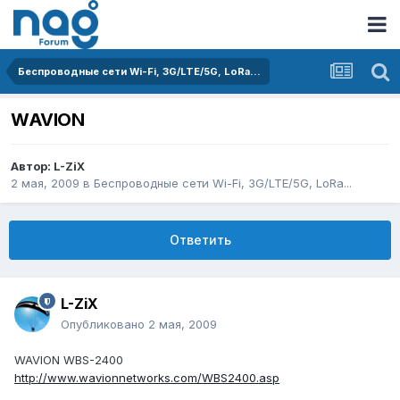
Беспроводные сети Wi-Fi, 3G/LTE/5G, LoRa...
WAVION
Автор:
L-ZiX
2 мая, 2009
в
Беспроводные сети Wi-Fi, 3G/LTE/5G, LoRa...
Ответить
L-ZiX
Опубликовано
2 мая, 2009
WAVION WBS-2400
http://www.wavionnetworks.com/WBS2400.asp