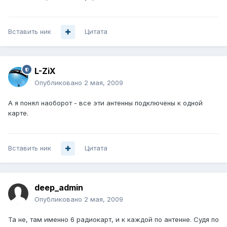
Вставить ник
Цитата
L-ZiX
Опубликовано
2 мая, 2009
А я понял наоборот - все эти антенны подключены к одной
карте.
Вставить ник
Цитата
deep_admin
Опубликовано
2 мая, 2009
Та не, там именно 6 радиокарт, и к каждой по антенне. Судя по