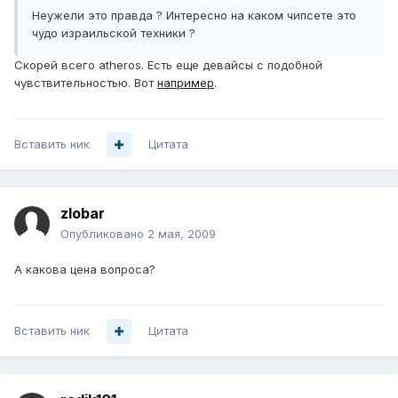
Неужели это правда ? Интересно на каком чипсете это
чудо израильской техники ?
Скорей всего atheros. Есть еще девайсы с подобной
чувствительностью. Вот
например
.
Вставить ник
Цитата
zlobar
Опубликовано
2 мая, 2009
А какова цена вопроса?
Вставить ник
Цитата