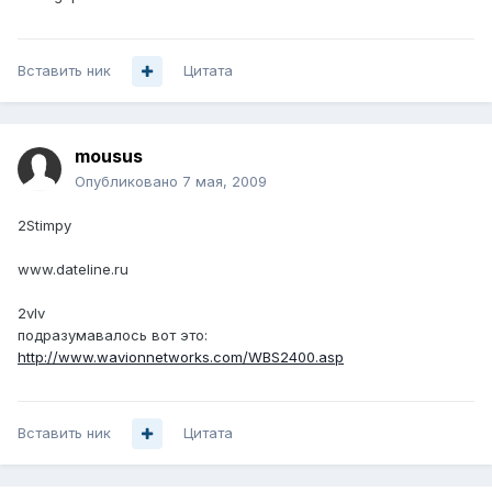
Вставить ник
Цитата
mousus
Опубликовано
7 мая, 2009
2Stimpy
www.dateline.ru
2vIv
подразумавалось вот это:
http://www.wavionnetworks.com/WBS2400.asp
Вставить ник
Цитата