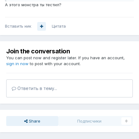
А этого монстра ты тестил?
Вставить ник
Цитата
Join the conversation
You can post now and register later. If you have an account,
sign in now
to post with your account.
Ответить в тему...
Share
Подписчики
0