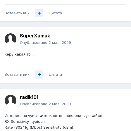
Вставить ник
Цитата
SuperXumuk
Опубликовано
2 мая, 2009
херь какая то....
Вставить ник
Цитата
radik101
Опубликовано
2 мая, 2009
Интересная чувствительность заявлена в девайсе:
RX Sensitivity (typical):
Rate (802.11g)(Mbps) Sensitivity (dBm)