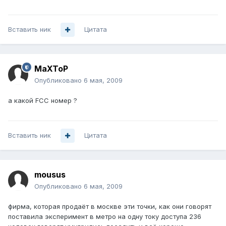
Вставить ник
Цитата
MaXToP
Опубликовано
6 мая, 2009
а какой FCC номер ?
Вставить ник
Цитата
mousus
Опубликовано
6 мая, 2009
фирма, которая продаёт в москве эти точки, как они говорят
поставила эксперимент в метро на одну току доступа 236