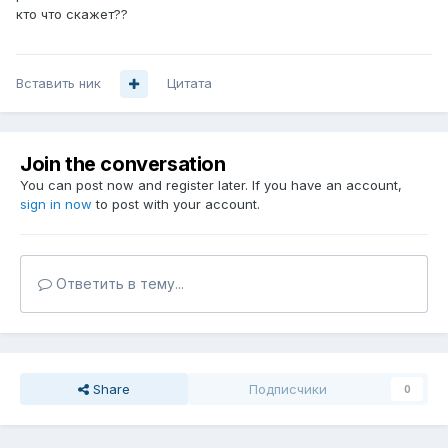
кто что скажет??
Вставить ник
Цитата
Join the conversation
You can post now and register later. If you have an account,
sign in now
to post with your account.
Ответить в тему...
Share
Подписчики
0