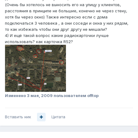
(Очень бы хотелось не выносить его на улицу у клиентов,
расстояния в принципе не большие, конечно не через стену,
хотя бы через окно) Также интересно если с дома
подключаться 3 человека , а они соседи и окна у них рядом,
то как избежать чтобы они друг другу не мешали?
4) И ещё такой вопрос какие радиокарточки лучше
использовать? как карточка R52?
Изменено
3 мая, 2009
пользователем offtop
Вставить ник
Цитата