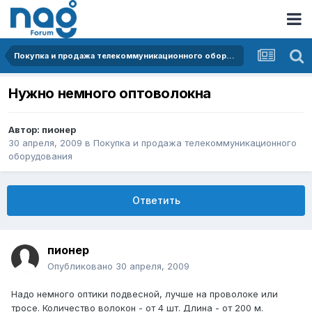
Покупка и продажа телекоммуникационного оборудования
Нужно немного оптоволокна
Автор:
пионер
30 апреля, 2009
в
Покупка и продажа телекоммуникационного
оборудования
Ответить
пионер
Опубликовано
30 апреля, 2009
Надо немного оптики подвесной, лучше на проволоке или
тросе. Количество волокон - от 4 шт. Длина - от 200 м.