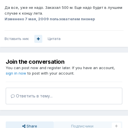
Да все, уже не надо. Заказал 500 м. Еще надо будет в лучшем
случае к концу лета.
Изменено
7 мая, 2009
пользователем пионер
Вставить ник
Цитата
Join the conversation
You can post now and register later. If you have an account,
sign in now
to post with your account.
Ответить в тему...
Share
Подписчики
0