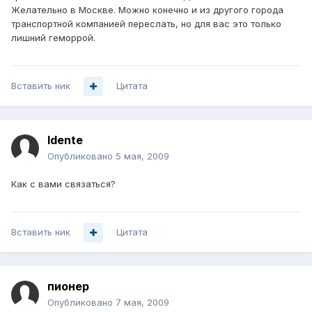
Желательно в Москве. Можно конечно и из другого города
транспортной компанией переслать, но для вас это только
лишний геморрой.
Вставить ник
Цитата
Idente
Опубликовано
5 мая, 2009
Как с вами связаться?
Вставить ник
Цитата
пионер
Опубликовано
7 мая, 2009