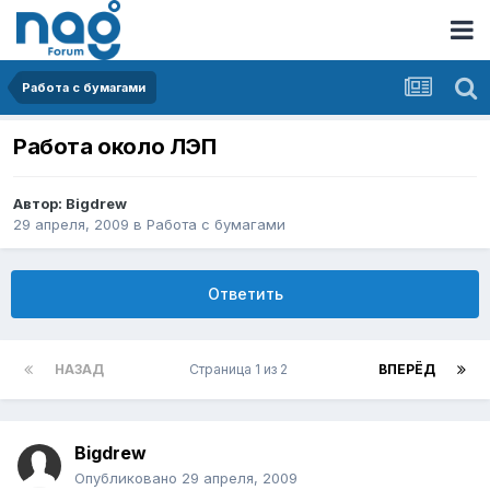
Работа с бумагами
Работа около ЛЭП
Автор:
Bigdrew
29 апреля, 2009
в
Работа с бумагами
Ответить
НАЗАД
Страница 1 из 2
ВПЕРЁД
Bigdrew
Опубликовано
29 апреля, 2009