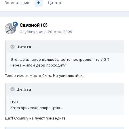
Вставить ник
Цитата
Связной (С)
Опубликовано
20 мая, 2009
Цитата
Это где ж такое волшебство то построено, что ЛЭП
через жилой двор проходит?
Такое имеет место быть. Не удивляетйсь.
Цитата
ПУЭ...
Категорически запрещено...
Да?! Ссылку на пункт приведите!