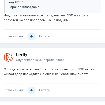
над ЛЭП?
Заранее благодарю.
Надо согласовывать еще с владельцем ЛЭП и вешать
обязательно под проводами. а не над ними.
Вставить ник
Цитата
firefly
Опубликовано
30 апреля, 2009
Это где ж такое волшебство то построено, что ЛЭП через
жилой двор проходит? Да еще и на небольшой высоте.
Вставить ник
Цитата