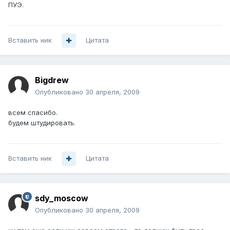
ПУЭ.
Вставить ник
Цитата
Bigdrew
Опубликовано
30 апреля, 2009
всем спасибо.
будем штудировать.
Вставить ник
Цитата
sdy_moscow
Опубликовано
30 апреля, 2009