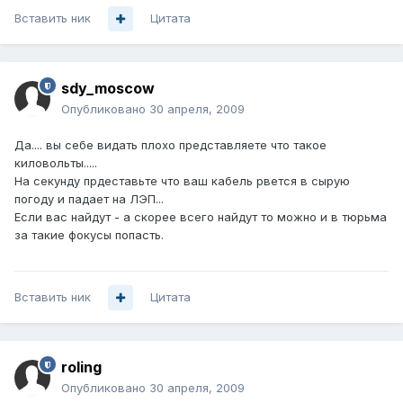
Вставить ник
Цитата
sdy_moscow
Опубликовано
30 апреля, 2009
Да.... вы себе видать плохо представляете что такое
киловольты.....
На секунду прдеставьте что ваш кабель рвется в сырую
погоду и падает на ЛЭП...
Если вас найдут - а скорее всего найдут то можно и в тюрьма
за такие фокусы попасть.
Вставить ник
Цитата
roling
Опубликовано
30 апреля, 2009