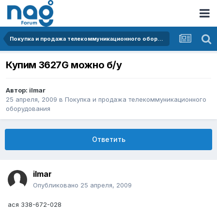
Покупка и продажа телекоммуникационного оборудования
Купим 3627G можно б/у
Автор:
ilmar
25 апреля, 2009
в
Покупка и продажа телекоммуникационного
оборудования
Ответить
ilmar
Опубликовано
25 апреля, 2009
ася 338-672-028