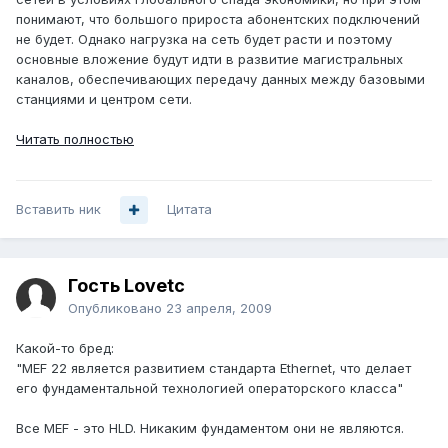
понимают, что большого прироста абонентских подключений
не будет. Однако нагрузка на сеть будет расти и поэтому
основные вложение будут идти в развитие магистральных
каналов, обеспечивающих передачу данных между базовыми
станциями и центром сети.
Читать полностью
Вставить ник
Цитата
Гость Lovetc
Опубликовано
23 апреля, 2009
Какой-то бред:
"MEF 22 является развитием стандарта Ethernet, что делает
его фундаментальной технологией операторского класса"
Все MEF - это HLD. Никаким фундаментом они не являются.