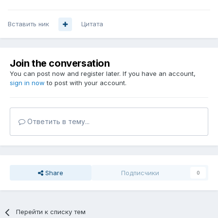
Вставить ник
Цитата
Join the conversation
You can post now and register later. If you have an account,
sign in now
to post with your account.
Ответить в тему...
Share
Подписчики
0
Перейти к списку тем